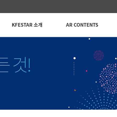
KFESTAR 소개
AR CONTENTS