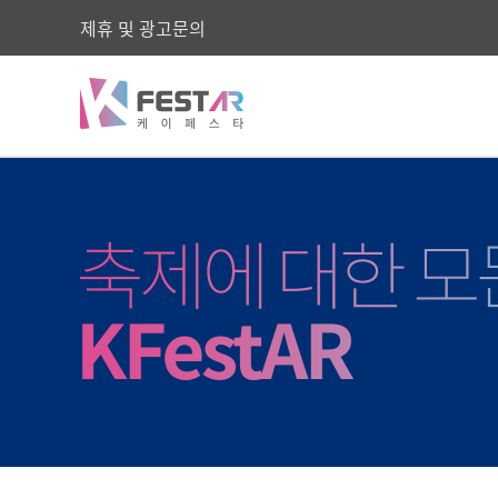
제휴 및 광고문의