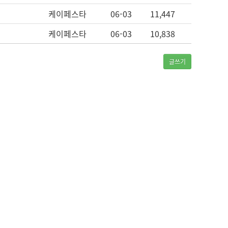
케이페스타
06-03
11,447
케이페스타
06-03
10,838
글쓰기