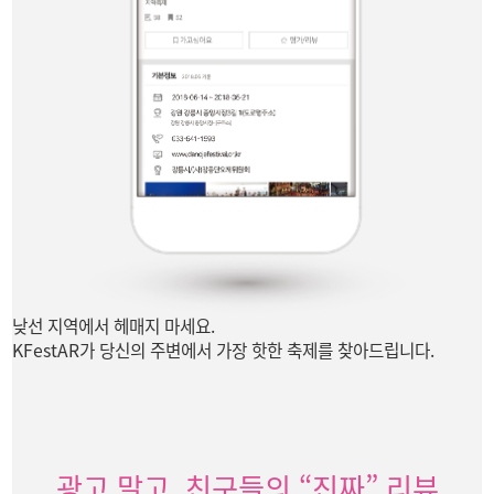
낮선 지역에서 헤매지 마세요.
KFestAR가 당신의 주변에서
가장 핫한 축제를 찾아드립니다.
광고 말고, 친구들의 “진짜” 리뷰