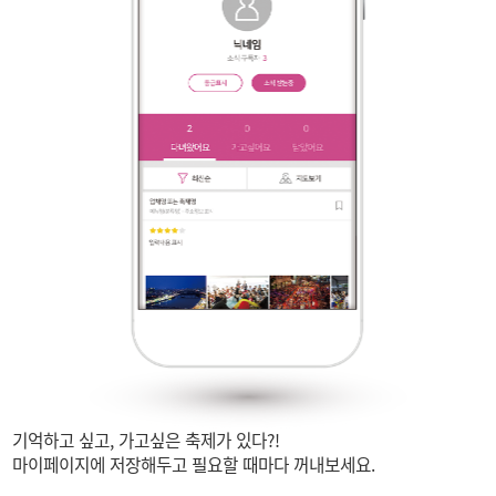
기억하고 싶고,
가고싶은 축제가 있다?!
마이페이지에 저장해두고
필요할 때마다 꺼내보세요.