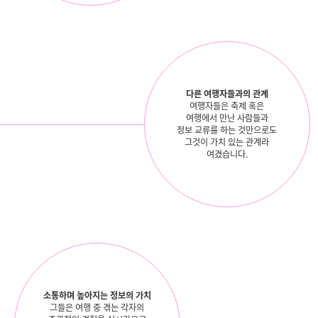
다른 여행자들과의 관계
여행자들은 축제 혹은
여행에서 만난 사람들과
정보 교류를 하는 것만으로도
그것이 가치 있는 관계라
여겼습니다.
소통하며 높아지는 정보의 가치
그들은 여행 중 겪는 각자의