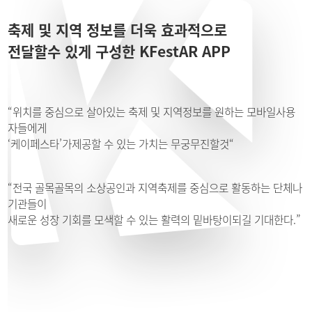
축제 및 지역 정보를 더욱 효과적으로
전달할수 있게 구성한 KFestAR APP
“위치를 중심으로 살아있는 축제 및 지역정보를 원하는 모바일사용
자들에게
‘케이페스타’가제공할 수 있는 가치는 무궁무진할것“
“전국 골목골목의 소상공인과 지역축제를 중심으로 활동하는 단체나
기관들이
새로운 성장 기회를 모색할 수 있는 활력의 밑바탕이되길 기대한다.”