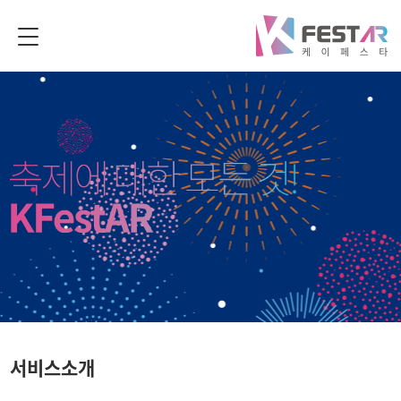
서비스소개