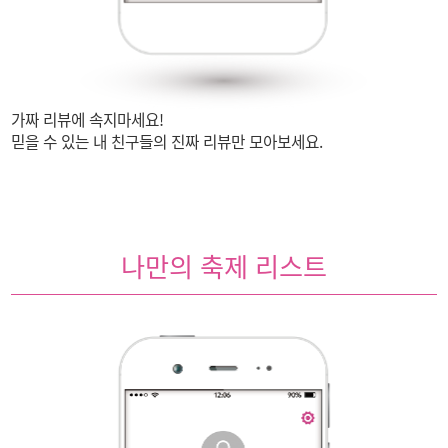
가짜 리뷰에 속지마세요!
믿을 수 있는 내 친구들의
진짜 리뷰만 모아보세요.
나만의 축제 리스트