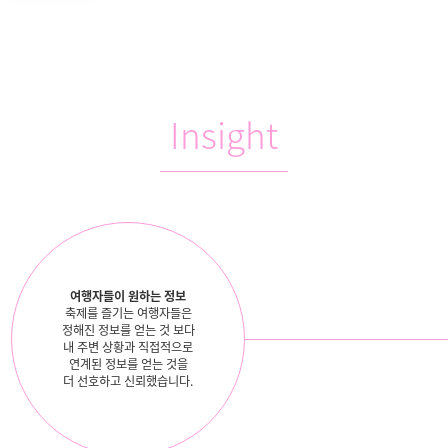
Insight
여행자들이 원하는 정보
축제를 즐기는 여행자들은
정해진 정보를 얻는 것 보다
내 주변 상황과 직접적으로
연계된 정보를 얻는 것을
더 선호하고 신뢰했습니다.