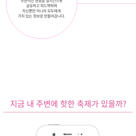
주관적인 경험을 실시간으로
공유하고 피드백하며
자신뿐만 아니라 모두에게
가치 있는 정보로 만들어갑니다.
지금 내 주변에 핫한 축제가 있을까?