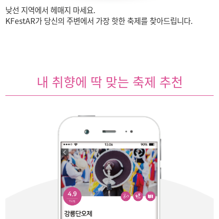
낮선 지역에서 헤매지 마세요.
KFestAR가 당신의 주변에서
가장 핫한 축제를 찾아드립니다.
내 취향에 딱 맞는 축제 추천