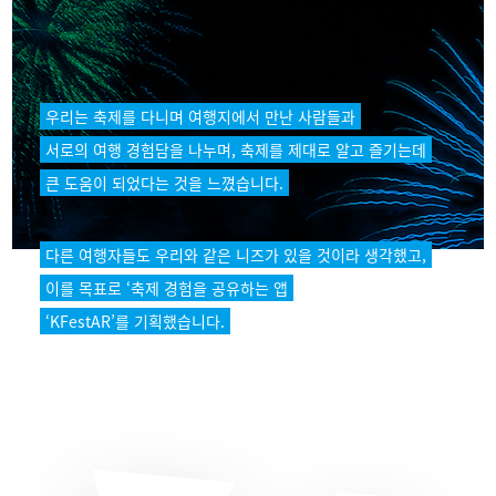
우리는 축제를 다니며 여행지에서 만난 사람들과
서로의 여행 경험담을 나누며, 축제를 제대로 알고 즐기는데
큰 도움이 되었다는 것을 느꼈습니다.
다른 여행자들도 우리와 같은 니즈가 있을 것이라 생각했고,
이를 목표로 ‘축제 경험을 공유하는 앱
‘KFestAR’를 기획했습니다.