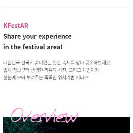
KFestAR
Share your experience
in the festival area!
대한민국 전국에 숨어있는 핫한 축제를 찾아 공유해보세요.
업체 정보부터 생생한 리뷰와 사진, 그리고 게임까지
한눈에 모아 보여주는 똑똑한 위치기반 서비스!