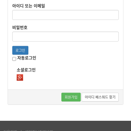
아이디 또는 이메일
비밀번호
로그인
자동로그인
소셜로그인
회원가입
아이디 패스워드 찾기