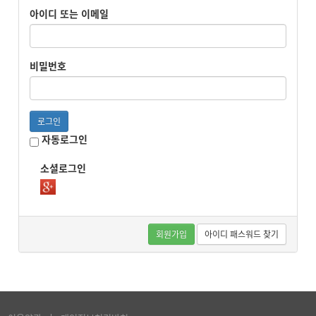
아이디 또는 이메일
비밀번호
로그인
자동로그인
소셜로그인
회원가입
아이디 패스워드 찾기