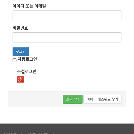
아이디 또는 이메일
비밀번호
로그인
자동로그인
소셜로그인
회원가입
아이디 패스워드 찾기