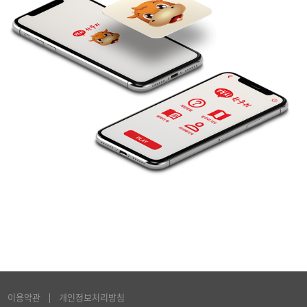
이용약관
개인정보처리방침