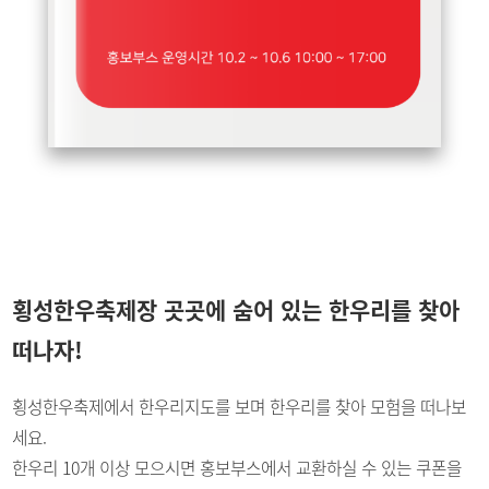
횡성한우축제장 곳곳에 숨어 있는
한우리를 찾아
떠나자!
횡성한우축제에서 한우리지도를 보며 한우리를 찾아 모험을 떠나보
세요.
한우리 10개 이상 모으시면 홍보부스에서 교환하실 수 있는 쿠폰을