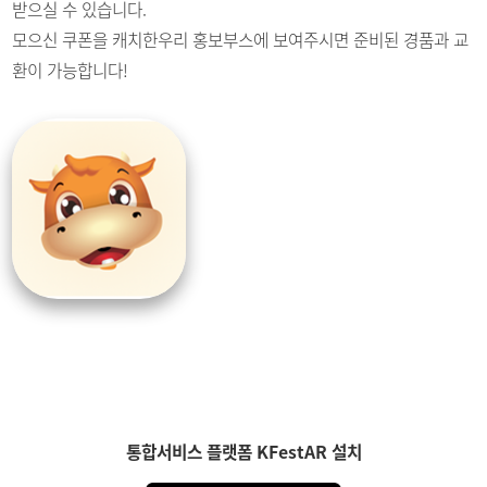
받으실 수 있습니다.
모으신 쿠폰을 캐치한우리 홍보부스에 보여주시면 준비된 경품과 교
환이 가능합니다!
통합서비스 플랫폼 KFestAR 설치